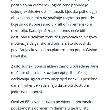
pozitivno na vremenski ograničene ponude je
osjećaj ekskluzivnosti i hitnosti. Ljudska psihologija
oblikovana je tako da snažnije reagira na ponude
koje su dostupne samo u kratkom vremenskom
razdoblju. Kada igrač zna da bonus neće biti
dostupan u svakom trenutku, povećava se njegova
motivacija da ga iskoristi odmah, što dovodi do
povećanja aktivnosti na platformama poput Casino
Hrvatska.
Zašto su neki bonusi aktivni samo u određene dane
može se objasniti i kroz koncept psihološkog
očekivanja. Igrači često unaprijed iščekuju posebne
dane ili vikende kada znaju da će biti dostupni
jedinstveni bonusi.
Ovakvo iščekivanje stvara pozitivnu emocionalnu
povezanost s određenim danima u tjednu, što