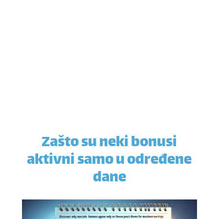
Zašto su neki bonusi
aktivni samo u određene
dane