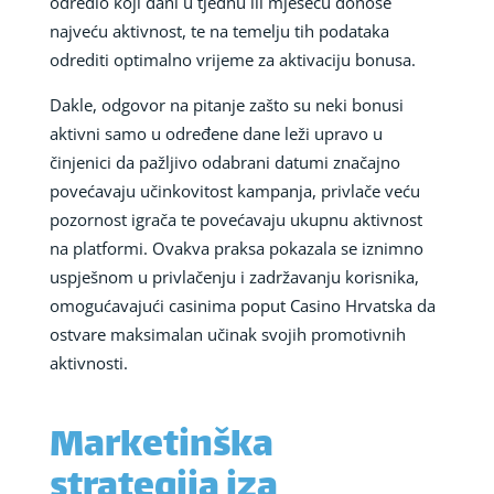
odredio koji dani u tjednu ili mjesecu donose
najveću aktivnost, te na temelju tih podataka
odrediti optimalno vrijeme za aktivaciju bonusa.
Dakle, odgovor na pitanje zašto su neki bonusi
aktivni samo u određene dane leži upravo u
činjenici da pažljivo odabrani datumi značajno
povećavaju učinkovitost kampanja, privlače veću
pozornost igrača te povećavaju ukupnu aktivnost
na platformi. Ovakva praksa pokazala se iznimno
uspješnom u privlačenju i zadržavanju korisnika,
omogućavajući casinima poput Casino Hrvatska da
ostvare maksimalan učinak svojih promotivnih
aktivnosti.
Marketinška
strategija iza