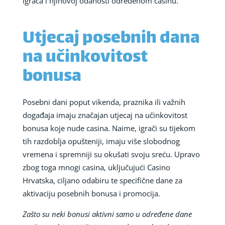
igrača i njihovoj odanosti određenom casinu.
Utjecaj posebnih dana
na učinkovitost
bonusa
Posebni dani poput vikenda, praznika ili važnih
događaja imaju značajan utjecaj na učinkovitost
bonusa koje nude casina. Naime, igrači su tijekom
tih razdoblja opušteniji, imaju više slobodnog
vremena i spremniji su okušati svoju sreću. Upravo
zbog toga mnogi casina, uključujući Casino
Hrvatska, ciljano odabiru te specifične dane za
aktivaciju posebnih bonusa i promocija.
Zašto su neki bonusi aktivni samo u određene dane