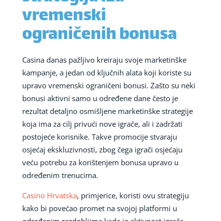
vremenski
ograničenih bonusa
Casina danas pažljivo kreiraju svoje marketinške
kampanje, a jedan od ključnih alata koji koriste su
upravo vremenski ograničeni bonusi. Zašto su neki
bonusi aktivni samo u određene dane često je
rezultat detaljno osmišljene marketinške strategije
koja ima za cilj privući nove igrače, ali i zadržati
postojeće korisnike. Takve promocije stvaraju
osjećaj ekskluzivnosti, zbog čega igrači osjećaju
veću potrebu za korištenjem bonusa upravo u
određenim trenucima.
Casino Hrvatska
, primjerice, koristi ovu strategiju
kako bi povećao promet na svojoj platformi u
određenim razdobljima kada je aktivnost igrača