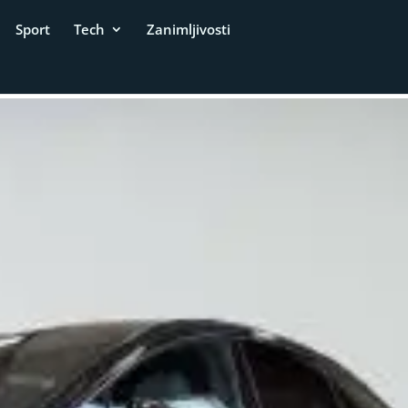
Sport
Tech
Zanimljivosti