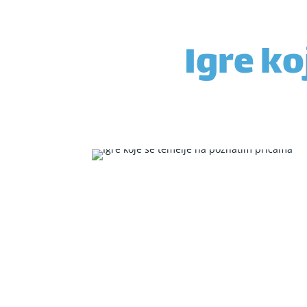
Igre ko