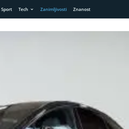
Sport
Tech
Zanimljivosti
Znanost