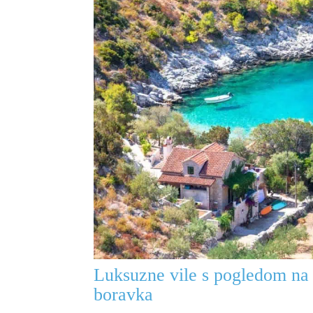
Luksuzne vile s pogledom na 
boravka