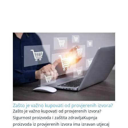
Zašto je važno kupovati od provjerenih izvora?
Zašto je važno kupovati od provjerenih izvora?
Sigurnost proizvoda i zaštita zdravljaKupnja
proizvoda iz provjerenih izvora ima izravan utjecaj