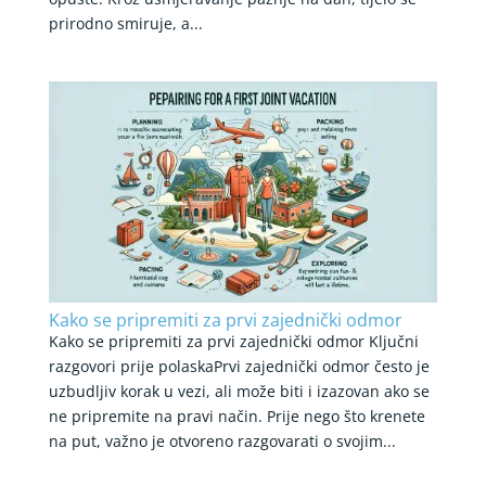
prirodno smiruje, a...
Kako se pripremiti za prvi zajednički odmor
Kako se pripremiti za prvi zajednički odmor Ključni
razgovori prije polaskaPrvi zajednički odmor često je
uzbudljiv korak u vezi, ali može biti i izazovan ako se
ne pripremite na pravi način. Prije nego što krenete
na put, važno je otvoreno razgovarati o svojim...