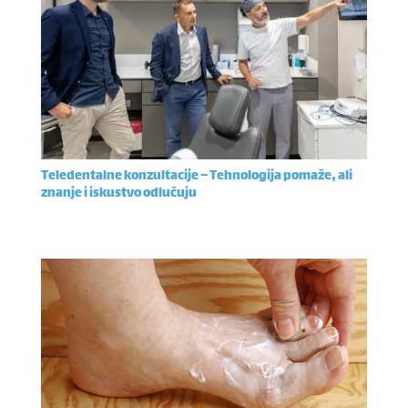
Teledentalne konzultacije – Tehnologija pomaže, ali
znanje i iskustvo odlučuju