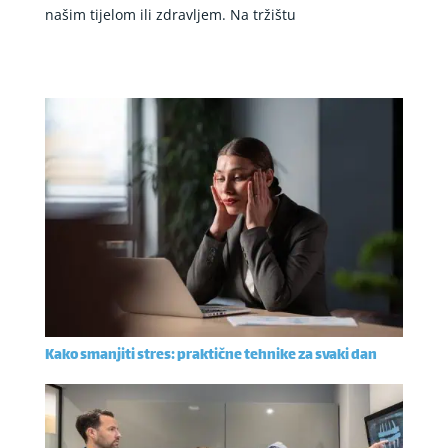
našim tijelom ili zdravljem. Na tržištu
Kako smanjiti stres: praktične tehnike za svaki dan