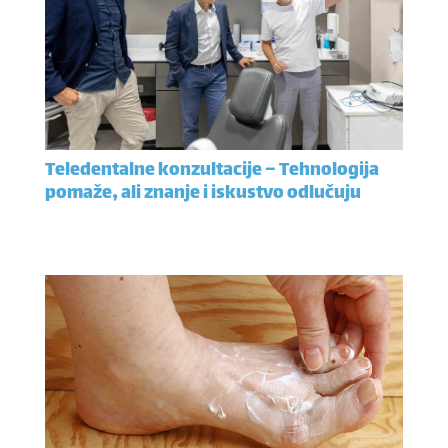
Teledentalne konzultacije – Tehnologija
pomaže, ali znanje i iskustvo odlučuju