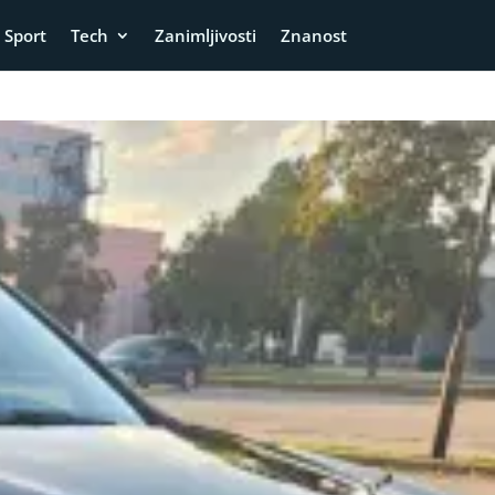
Sport
Tech
Zanimljivosti
Znanost