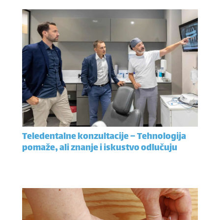
Teledentalne konzultacije – Tehnologija
pomaže, ali znanje i iskustvo odlučuju