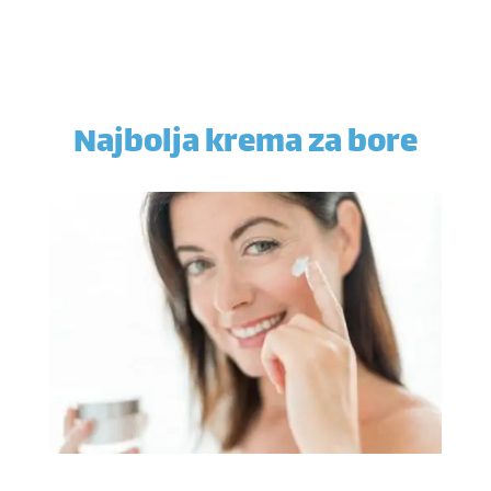
Najbolja krema za bore