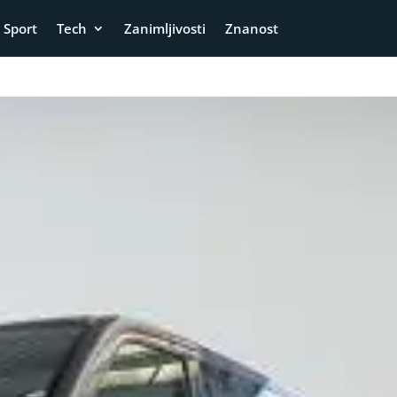
Sport
Tech
Zanimljivosti
Znanost