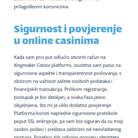
prilagođenim korisnicima.
Sigurnost i povjerenje
u online casinima
Kada sam prvi put odlučio otvoriti račun na
Kingmaker Casino
platformi, izuzetno sam pazio na
sigurnosne aspekte i transparentnost poslovanja, s
obzirom na važnost zaštite osobnih podataka i
financijskih transakcija. Prilikom registracije,
postupak je bio detaljan, a svaka faza jasno
objašnjena, što mi je ulilo dodatno povjerenje.
Platforma koristi napredne sigurnosne protokole
poput SSL enkripcije, pa sam bio siguran da su moji
osobni podaci i sredstva zaštićeni od neovlaštenog
pristupa. Posebno bih izdvojio provjeru identiteta