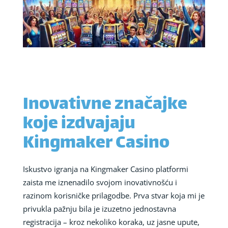
Inovativne značajke
koje izdvajaju
Kingmaker Casino
Iskustvo igranja na Kingmaker Casino platformi
zaista me iznenadilo svojom inovativnošću i
razinom korisničke prilagodbe. Prva stvar koja mi je
privukla pažnju bila je izuzetno jednostavna
registracija – kroz nekoliko koraka, uz jasne upute,