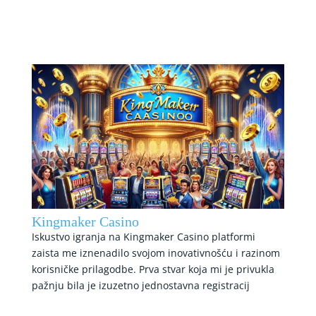
Kingmaker Casino
Iskustvo igranja na Kingmaker Casino platformi
zaista me iznenadilo svojom inovativnošću i razinom
korisničke prilagodbe. Prva stvar koja mi je privukla
pažnju bila je izuzetno jednostavna registracij