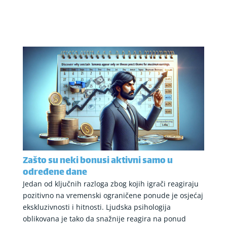
Zašto su neki bonusi aktivni samo u
određene dane
Jedan od ključnih razloga zbog kojih igrači reagiraju
pozitivno na vremenski ograničene ponude je osjećaj
ekskluzivnosti i hitnosti. Ljudska psihologija
oblikovana je tako da snažnije reagira na ponud