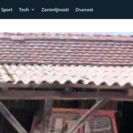
Sport
Tech
Zanimljivosti
Znanost