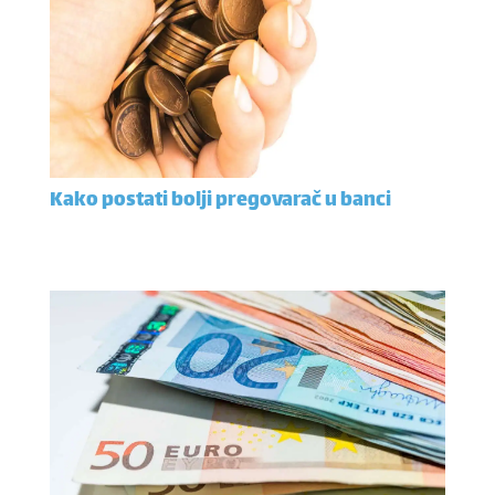
Kako postati bolji pregovarač u banci