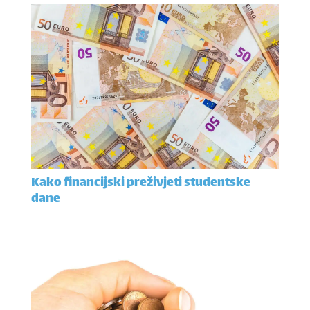
Kako financijski preživjeti studentske
dane