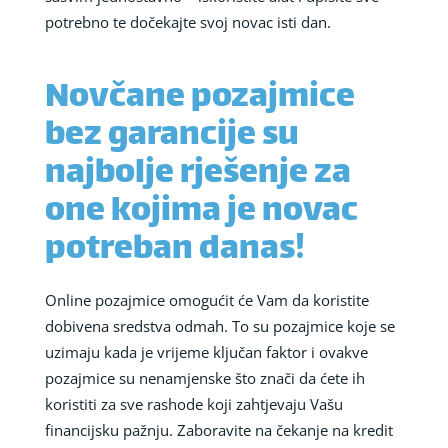
potrebno te dočekajte svoj novac isti dan.
Novčane pozajmice
bez garancije su
najbolje rješenje za
one kojima je novac
potreban danas!
Online pozajmice omogućit će Vam da koristite
dobivena sredstva odmah. To su pozajmice koje se
uzimaju kada je vrijeme ključan faktor i ovakve
pozajmice su nenamjenske što znači da ćete ih
koristiti za sve rashode koji zahtjevaju Vašu
financijsku pažnju. Zaboravite na čekanje na kredit