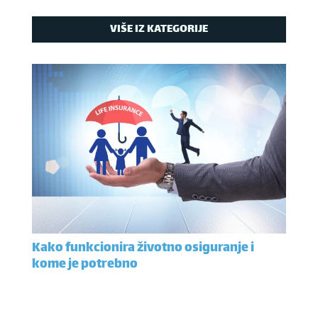
VIŠE IZ KATEGORIJE
Kako funkcionira životno osiguranje i
kome je potrebno