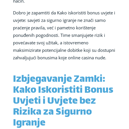
način.
Dobro je zapamtiti da Kako iskoristiti bonus uvjete i
uvjete: savjeti za sigurno igranje ne znači samo
praćenje pravila, već i pametno korištenje
ponuđenih pogodnosti. Time smanjujete rizik i
povećavate svoj užitak, a istovremeno
maksimizirate potencijalne dobitke koji su dostupni
zahvaljujući bonusima koje online casina nude.
Izbjegavanje Zamki:
Kako Iskoristiti Bonus
Uvjeti i Uvjete bez
Rizika za Sigurno
Igranje