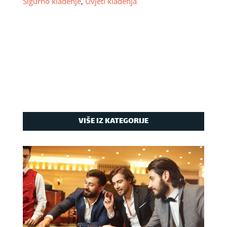
Sigurno klađenje
,
Uvjeti klađenja
VIŠE IZ KATEGORIJE