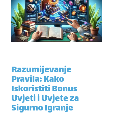
Razumijevanje
Pravila: Kako
Iskoristiti Bonus
Uvjeti i Uvjete za
Sigurno Igranje