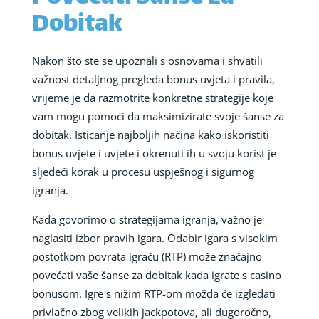
Dobitak
Nakon što ste se upoznali s osnovama i shvatili
važnost detaljnog pregleda bonus uvjeta i pravila,
vrijeme je da razmotrite konkretne strategije koje
vam mogu pomoći da maksimizirate svoje šanse za
dobitak. Isticanje najboljih načina kako iskoristiti
bonus uvjete i uvjete i okrenuti ih u svoju korist je
sljedeći korak u procesu uspješnog i sigurnog
igranja.
Kada govorimo o strategijama igranja, važno je
naglasiti izbor pravih igara. Odabir igara s visokim
postotkom povrata igraču (RTP) može značajno
povećati vaše šanse za dobitak kada igrate s casino
bonusom. Igre s nižim RTP-om možda će izgledati
privlačno zbog velikih jackpotova, ali dugoročno,