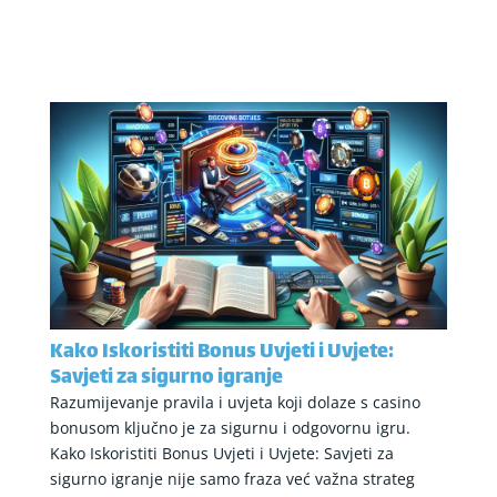
Kako Iskoristiti Bonus Uvjeti i Uvjete:
Savjeti za sigurno igranje
Razumijevanje pravila i uvjeta koji dolaze s casino
bonusom ključno je za sigurnu i odgovornu igru.
Kako Iskoristiti Bonus Uvjeti i Uvjete: Savjeti za
sigurno igranje nije samo fraza već važna strateg