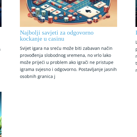
Najbolji savjeti za odgovorno
kockanje u casinu
Svijet igara na sreću može biti zabavan način
a
provođenja slobodnog vremena, no vrlo lako
može prijeći u problem ako igrači ne pristupe
igrama svjesno i odgovorno. Postavljanje jasnih
osobnih granica j