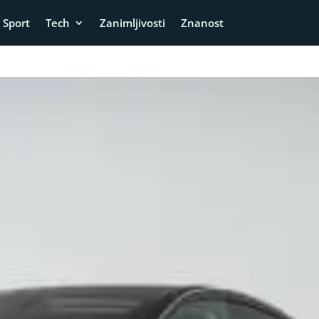
Sport
Tech
Zanimljivosti
Znanost