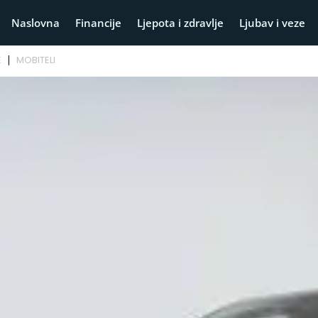
Naslovna
Financije
Ljepota i zdravlje
Ljubav i veze