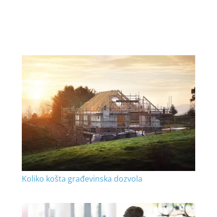
Koliko košta građevinska dozvola