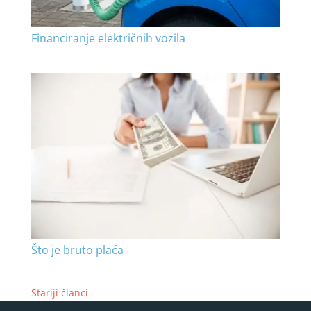
Financiranje električnih vozila
Što je bruto plaća
Stariji članci