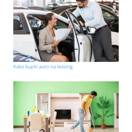
Kako kupiti auto na leasing