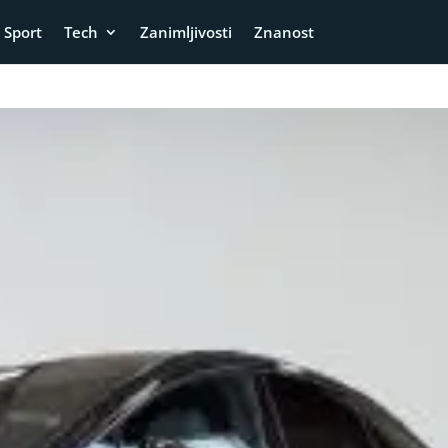
Sport
Tech
Zanimljivosti
Znanost