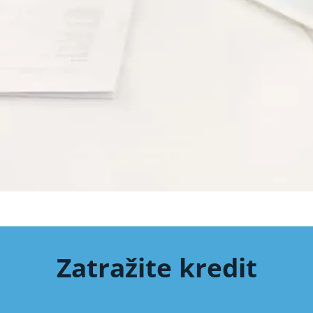
Zatražite kredit