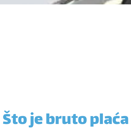
Što je bruto plaća