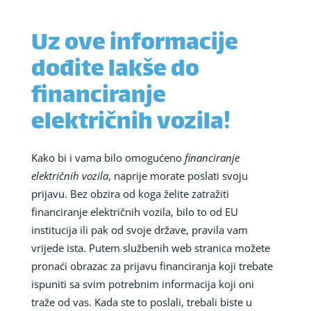
Uz ove informacije
dođite lakše do
financiranje
električnih vozila!
Kako bi i vama bilo omogućeno
financiranje
električnih vozila
, naprije morate poslati svoju
prijavu. Bez obzira od koga želite zatražiti
financiranje električnih vozila, bilo to od EU
institucija ili pak od svoje države, pravila vam
vrijede ista. Putem službenih web stranica možete
pronaći obrazac za prijavu financiranja koji trebate
ispuniti sa svim potrebnim informacija koji oni
traže od vas. Kada ste to poslali, trebali biste u