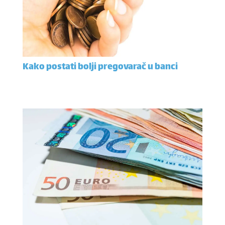
Kako postati bolji pregovarač u banci