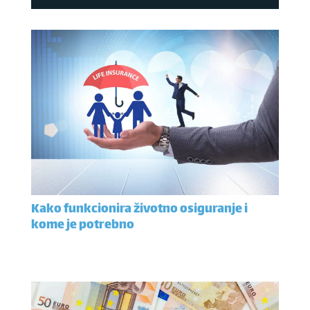
Kako funkcionira životno osiguranje i
kome je potrebno