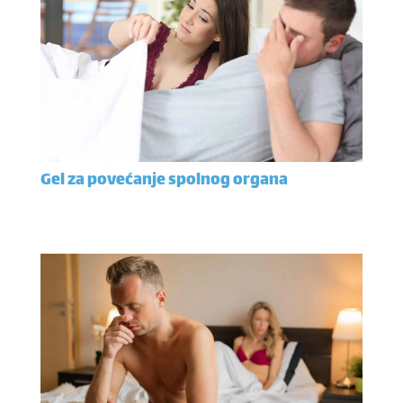
Gel za povećanje spolnog organa