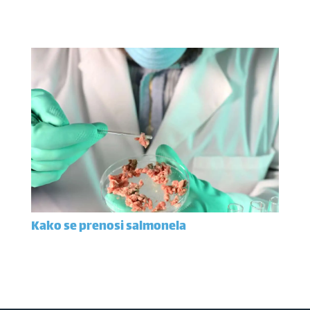
Kako se prenosi salmonela