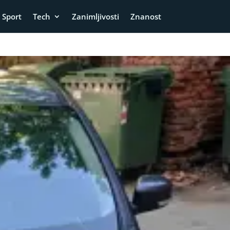
Sport
Tech
Zanimljivosti
Znanost