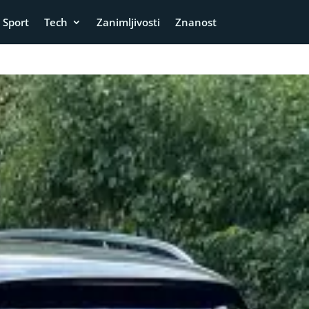
Sport
Tech
Zanimljivosti
Znanost