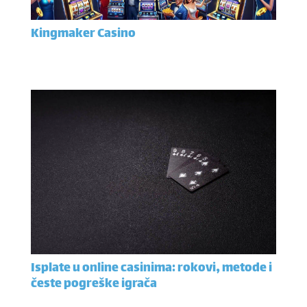
Kingmaker Casino
Isplate u online casinima: rokovi, metode i
česte pogreške igrača