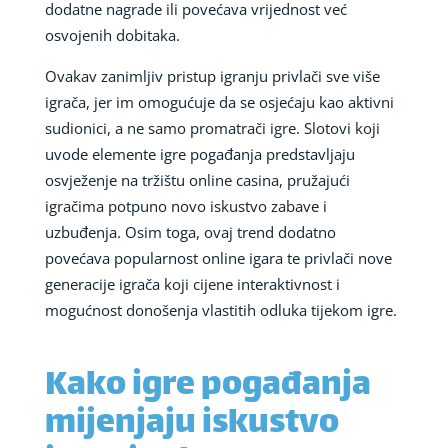
dodatne nagrade ili povećava vrijednost već
osvojenih dobitaka.
Ovakav zanimljiv pristup igranju privlači sve više
igrača, jer im omogućuje da se osjećaju kao aktivni
sudionici, a ne samo promatrači igre. Slotovi koji
uvode elemente igre pogađanja predstavljaju
osvježenje na tržištu online casina, pružajući
igračima potpuno novo iskustvo zabave i
uzbuđenja. Osim toga, ovaj trend dodatno
povećava popularnost online igara te privlači nove
generacije igrača koji cijene interaktivnost i
mogućnost donošenja vlastitih odluka tijekom igre.
Kako igre pogađanja
mijenjaju iskustvo