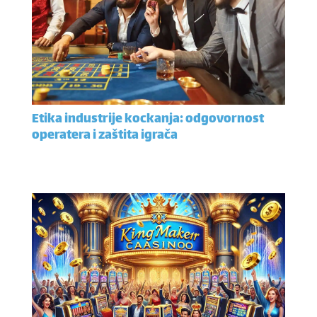
Etika industrije kockanja: odgovornost
operatera i zaštita igrača