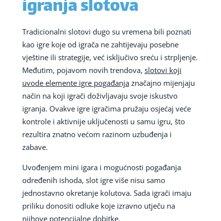
igranja slotova
Tradicionalni slotovi dugo su vremena bili poznati
kao igre koje od igrača ne zahtijevaju posebne
vještine ili strategije, već isključivo sreću i strpljenje.
Međutim, pojavom novih trendova,
slotovi koji
uvode elemente igre pogađanja
značajno mijenjaju
način na koji igrači doživljavaju svoje iskustvo
igranja. Ovakve igre igračima pružaju osjećaj veće
kontrole i aktivnije uključenosti u samu igru, što
rezultira znatno većom razinom uzbuđenja i
zabave.
Uvođenjem mini igara i mogućnosti pogađanja
određenih ishoda, slot igre više nisu samo
jednostavno okretanje kolutova. Sada igrači imaju
priliku donositi odluke koje izravno utječu na
njihove potencijalne dobitke.