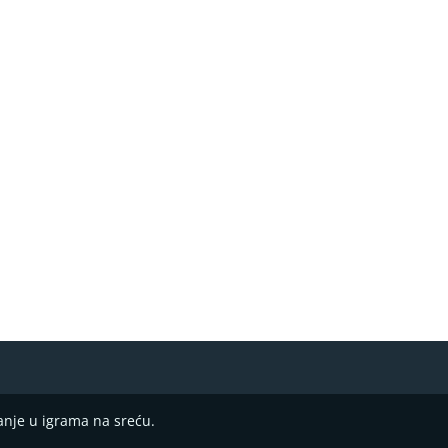
anje u igrama na sreću.