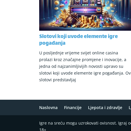
Slotovi koji uvode elemente igre
pogađanja
U posljednje vrijeme svijet online casina
prolazi kroz značajne promjene i inovacije, a
jedna od najzanimljivijih novosti upravo su
slotovi koji uvode elemente igre pogađanja. Ov
slotovi predstavljaj
Naslovna
Financije
Ljepota i zdravlje
L
Igre na sreću mogu uzrokovati ovisnost. Igraj
18+