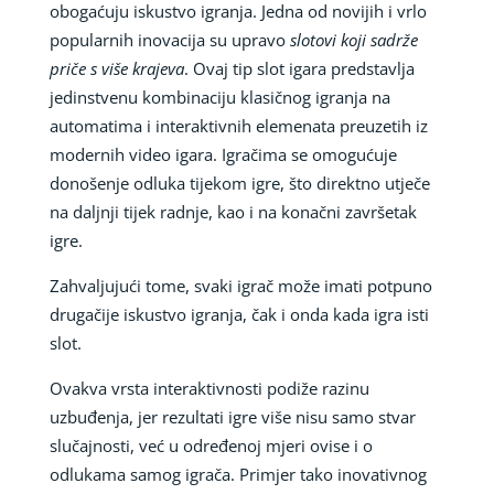
obogaćuju iskustvo igranja. Jedna od novijih i vrlo
popularnih inovacija su upravo
slotovi koji sadrže
priče s više krajeva
. Ovaj tip slot igara predstavlja
jedinstvenu kombinaciju klasičnog igranja na
automatima i interaktivnih elemenata preuzetih iz
modernih video igara. Igračima se omogućuje
donošenje odluka tijekom igre, što direktno utječe
na daljnji tijek radnje, kao i na konačni završetak
igre.
Zahvaljujući tome, svaki igrač može imati potpuno
drugačije iskustvo igranja, čak i onda kada igra isti
slot.
Ovakva vrsta interaktivnosti podiže razinu
uzbuđenja, jer rezultati igre više nisu samo stvar
slučajnosti, već u određenoj mjeri ovise i o
odlukama samog igrača. Primjer tako inovativnog