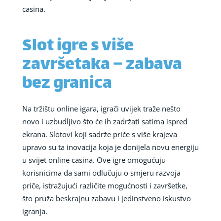
casina.
Slot igre s više
završetaka – zabava
bez granica
Na tržištu online igara, igrači uvijek traže nešto
novo i uzbudljivo što će ih zadržati satima ispred
ekrana. Slotovi koji sadrže priče s više krajeva
upravo su ta inovacija koja je donijela novu energiju
u svijet online casina. Ove igre omogućuju
korisnicima da sami odlučuju o smjeru razvoja
priče, istražujući različite mogućnosti i završetke,
što pruža beskrajnu zabavu i jedinstveno iskustvo
igranja.