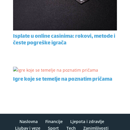
Isplate u online casinima: rokovi, metode i
česte pogreške igrača
Igre koje se temelje na poznatim pričama
Naslovna
Financije
Ljepota i zdravlje
Ljubav i veze
Sport
Tech
Zanimljivosti