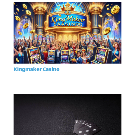
Kingmaker Casino