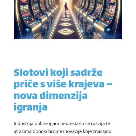
Slotovi koji sadrže
priče s više krajeva –
nova dimenzija
igranja
Industrija online igara neprestano se razvija te
igračima donosi brojne inovacije koje značajno