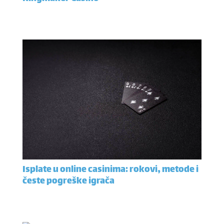
Isplate u online casinima: rokovi, metode i
česte pogreške igrača