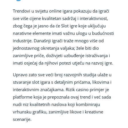
Trendovi u svijetu online igara pokazuju da igrači
sve više cijene kvalitetan sadržaj i interaktivnost,
zbog čega je jasno da će Slot igre koje uključuju
narativne elemente imati važnu ulogu u budućnosti
industrije. Današnji igrači traže mnogo više od
jednostavnog okretanja valjaka; žele biti dio
zanimljive priče, doživjeti uzbuđenje istraživanja i
imati osjećaj da njihovi potezi utječu na razvoj igre.
Upravo zato sve veći broj razvojnih studija ulaže u
stvaranje slot igara s detaljnim pričama, likovima i
interaktivnim značajkama. Rizik casino primjer je
platforme koja je prepoznala ovaj trend i već sada
nudi niz kvalitetnih naslova koji kombiniraju
vrhunsku grafiku, zanimljive likove i kreativne
scenarije.