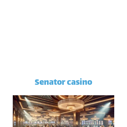
Senator casino