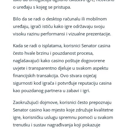
o uređaju s kojeg se pristupa.
Bilo da se radi o desktop računalu ili mobilnom
uređaju, igrači ističu kako igre održavaju svoju
visoku razinu performansi i vizualne prezentacije.
Kada se radi o isplatama, korisnici Senator casina
često hvale brzinu i pouzdanost procesa,
naglašavajući kako casino poštuje dogovorene
uvjete i transparentno djeluje u svakom aspektu
financijskih transakcija. Ovo stvara osjećaj
sigurnosti kod igrača i potvrđuje reputaciju casina
kao pouzdanog partnera u zabavi i igri.
Zaokružujući dojmove, korisnici često prepoznaju
Senator casino kao mjesto koje združuje kvalitetne
igre, korisničku uslugu spremnu pomoći u svakom
trenutku i sustav nagrađivanja koji pokazuje