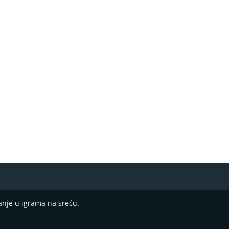
anje u igrama na sreću.