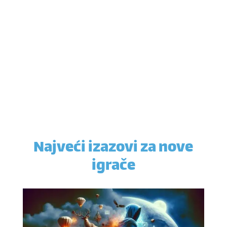
Najveći izazovi za nove
igrače