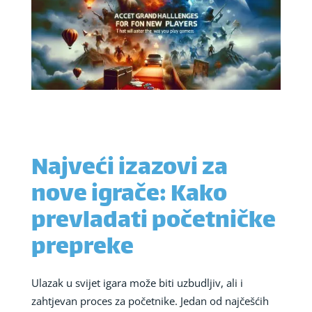
Najveći izazovi za
nove igrače: Kako
prevladati početničke
prepreke
Ulazak u svijet igara može biti uzbudljiv, ali i
zahtjevan proces za početnike. Jedan od najčešćih