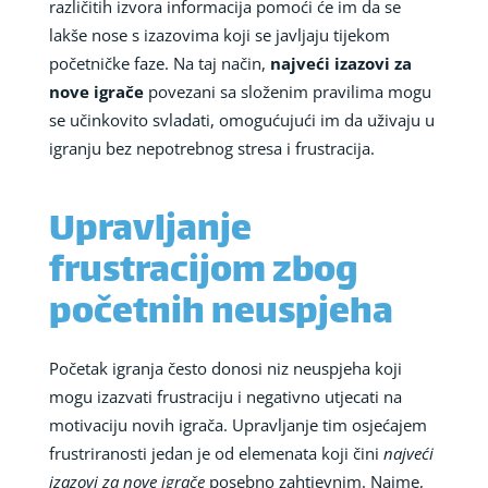
različitih izvora informacija pomoći će im da se
lakše nose s izazovima koji se javljaju tijekom
početničke faze. Na taj način,
najveći izazovi za
nove igrače
povezani sa složenim pravilima mogu
se učinkovito svladati, omogućujući im da uživaju u
igranju bez nepotrebnog stresa i frustracija.
Upravljanje
frustracijom zbog
početnih neuspjeha
Početak igranja često donosi niz neuspjeha koji
mogu izazvati frustraciju i negativno utjecati na
motivaciju novih igrača. Upravljanje tim osjećajem
frustriranosti jedan je od elemenata koji čini
najveći
izazovi za nove igrače
posebno zahtjevnim. Naime,