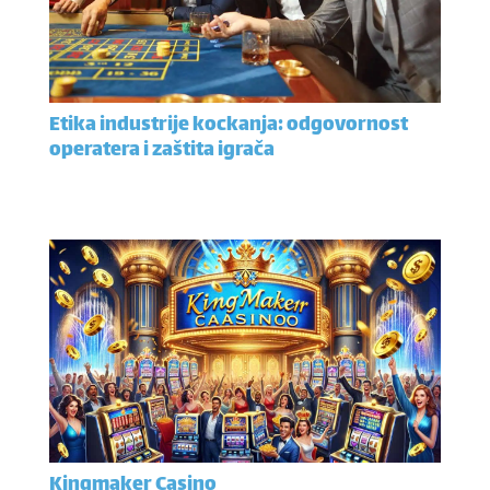
Etika industrije kockanja: odgovornost
operatera i zaštita igrača
Kingmaker Casino