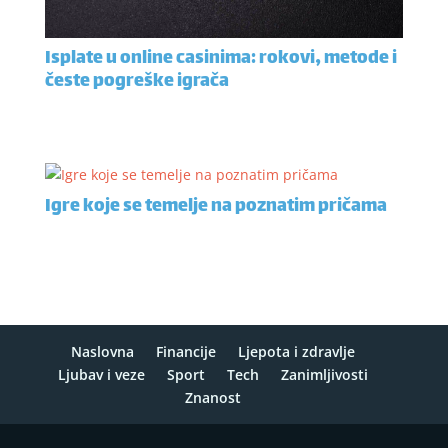
Isplate u online casinima: rokovi, metode i
česte pogreške igrača
Igre koje se temelje na poznatim pričama
Naslovna
Financije
Ljepota i zdravlje
Ljubav i veze
Sport
Tech
Zanimljivosti
Znanost