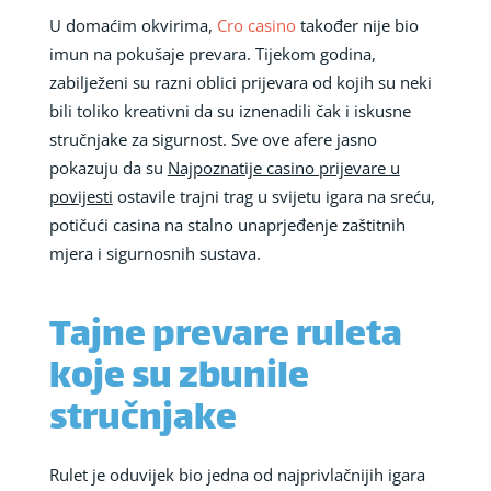
U domaćim okvirima,
Cro casino
također nije bio
imun na pokušaje prevara. Tijekom godina,
zabilježeni su razni oblici prijevara od kojih su neki
bili toliko kreativni da su iznenadili čak i iskusne
stručnjake za sigurnost. Sve ove afere jasno
pokazuju da su
Najpoznatije casino prijevare u
povijesti
ostavile trajni trag u svijetu igara na sreću,
potičući casina na stalno unaprjeđenje zaštitnih
mjera i sigurnosnih sustava.
Tajne prevare ruleta
koje su zbunile
stručnjake
Rulet je oduvijek bio jedna od najprivlačnijih igara