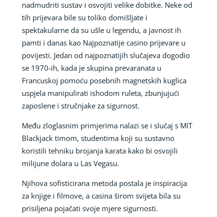
nadmudriti sustav i osvojiti velike dobitke. Neke od
tih prijevara bile su toliko domišljate i
spektakularne da su ušle u legendu, a javnost ih
pamti i danas kao Najpoznatije casino prijevare u
povijesti. Jedan od najpoznatijih slučajeva dogodio
se 1970-ih, kada je skupina prevaranata u
Francuskoj pomoću posebnih magnetskih kuglica
uspjela manipulirati ishodom ruleta, zbunjujući
zaposlene i stručnjake za sigurnost.
Među zloglasnim primjerima nalazi se i slučaj s MIT
Blackjack timom, studentima koji su sustavno
koristili tehniku brojanja karata kako bi osvojili
milijune dolara u Las Vegasu.
Njihova sofisticirana metoda postala je inspiracija
za knjige i filmove, a casina širom svijeta bila su
prisiljena pojačati svoje mjere sigurnosti.