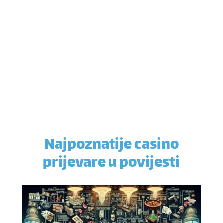
Najpoznatije casino
prijevare u povijesti