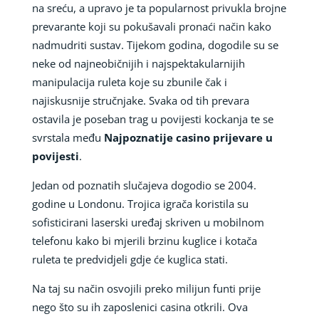
na sreću, a upravo je ta popularnost privukla brojne
prevarante koji su pokušavali pronaći način kako
nadmudriti sustav. Tijekom godina, dogodile su se
neke od najneobičnijih i najspektakularnijih
manipulacija ruleta koje su zbunile čak i
najiskusnije stručnjake. Svaka od tih prevara
ostavila je poseban trag u povijesti kockanja te se
svrstala među
Najpoznatije casino prijevare u
povijesti
.
Jedan od poznatih slučajeva dogodio se 2004.
godine u Londonu. Trojica igrača koristila su
sofisticirani laserski uređaj skriven u mobilnom
telefonu kako bi mjerili brzinu kuglice i kotača
ruleta te predvidjeli gdje će kuglica stati.
Na taj su način osvojili preko milijun funti prije
nego što su ih zaposlenici casina otkrili. Ova