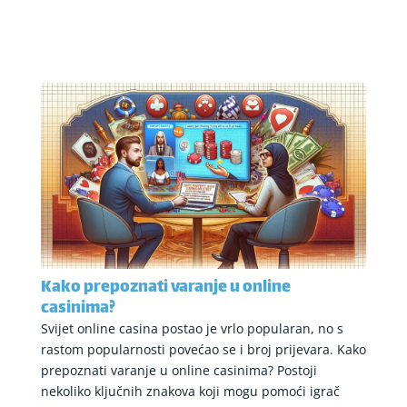
Kako prepoznati varanje u online
casinima?
Svijet online casina postao je vrlo popularan, no s
rastom popularnosti povećao se i broj prijevara. Kako
prepoznati varanje u online casinima? Postoji
nekoliko ključnih znakova koji mogu pomoći igrač