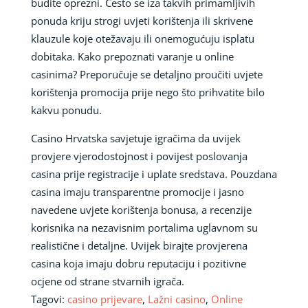
budite oprezni. Često se iza takvih primamljivih
ponuda kriju strogi uvjeti korištenja ili skrivene
klauzule koje otežavaju ili onemogućuju isplatu
dobitaka. Kako prepoznati varanje u online
casinima? Preporučuje se detaljno proučiti uvjete
korištenja promocija prije nego što prihvatite bilo
kakvu ponudu.
Casino Hrvatska savjetuje igračima da uvijek
provjere vjerodostojnost i povijest poslovanja
casina prije registracije i uplate sredstava. Pouzdana
casina imaju transparentne promocije i jasno
navedene uvjete korištenja bonusa, a recenzije
korisnika na nezavisnim portalima uglavnom su
realistične i detaljne. Uvijek birajte provjerena
casina koja imaju dobru reputaciju i pozitivne
ocjene od strane stvarnih igrača.
Tagovi:
casino prijevare
,
Lažni casino
,
Online