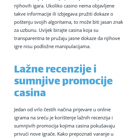
njihovih igara. Ukoliko casino nema objavljene
takve informacije ili izbjegava pružiti dokaze o
poštenju svojih algoritama, to može biti jasan znak
za uzbunu. Uvijek birajte casina koja su
transparentna te pružaju jasne dokaze da njihove
igre nisu podložne manipulacijama.
Lažne recenzije i
sumnjive promocije
casina
Jedan od vrlo čestih načina prijevare u online
igrama na sreću je korištenje lažnih recenzija i
sumnjivih promocija kojima casina pokušavaju
privući nove igrače. Kako prepoznati varanje u