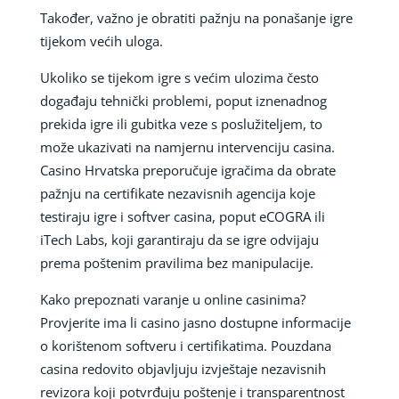
Također, važno je obratiti pažnju na ponašanje igre
tijekom većih uloga.
Ukoliko se tijekom igre s većim ulozima često
događaju tehnički problemi, poput iznenadnog
prekida igre ili gubitka veze s poslužiteljem, to
može ukazivati na namjernu intervenciju casina.
Casino Hrvatska preporučuje igračima da obrate
pažnju na certifikate nezavisnih agencija koje
testiraju igre i softver casina, poput eCOGRA ili
iTech Labs, koji garantiraju da se igre odvijaju
prema poštenim pravilima bez manipulacije.
Kako prepoznati varanje u online casinima?
Provjerite ima li casino jasno dostupne informacije
o korištenom softveru i certifikatima. Pouzdana
casina redovito objavljuju izvještaje nezavisnih
revizora koji potvrđuju poštenje i transparentnost