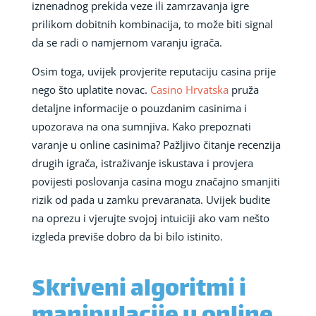
iznenadnog prekida veze ili zamrzavanja igre
prilikom dobitnih kombinacija, to može biti signal
da se radi o namjernom varanju igrača.
Osim toga, uvijek provjerite reputaciju casina prije
nego što uplatite novac.
Casino Hrvatska
pruža
detaljne informacije o pouzdanim casinima i
upozorava na ona sumnjiva. Kako prepoznati
varanje u online casinima? Pažljivo čitanje recenzija
drugih igrača, istraživanje iskustava i provjera
povijesti poslovanja casina mogu značajno smanjiti
rizik od pada u zamku prevaranata. Uvijek budite
na oprezu i vjerujte svojoj intuiciji ako vam nešto
izgleda previše dobro da bi bilo istinito.
Skriveni algoritmi i