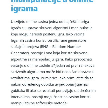
manipulacije u online
igrama
U svijetu online casina jedna od najčešćih briga
igrača su upravo skriveni algoritmi i manipulacije
koje mogu narušiti poštenu igru. Iako većina
legalnih casina koristi certificirane generatore
slučajnih brojeva (RNG – Random Number
Generator), postoje i ona koja koriste skrivene
algoritme za manipulaciju igara. Kako prepoznati
varanje u online casinima? Jedan od prvih znakova
skrivenih algoritama može biti neobičan obrazac u
rezultatima igara. Primjerice, ako primijetite da se
nakon određenog dobitka uvijek pojavljuje niz
gubitaka ili ako se rezultati ponavljaju u određenim
intervalima, postoji mogućnost da casino koristi
manipulativne softverske metode.