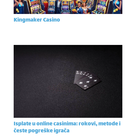
Kingmaker Casino
Isplate u online casinima: rokovi, metode i
česte pogreške igrača