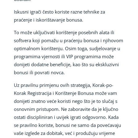
Iskusni igrači često koriste razne tehnike za
praćenje i iskorištavanje bonusa.
To može uključivati korištenje posebnih alata ili
softvera koji pomažu u praćenju bonusa i njihovom
optimalnom korištenju. Osim toga, sudjelovanje u
programima vjernosti ili VIP programima može
donijeti dodatne beneficije, kao što su ekskluzivni
bonusi ili povrati novca.
Uz pravilnu primjenu ovih strategija, Korak-po-
Korak Registracija i Korištenje Bonusa može vam
donijeti znatno veće koristi nego što je to slučaj s
osnovnim pristupom. Ne zaboravite da je ključno
ostati discipliniran i uvijek igrati odgovorno. Kada
se pravilno koriste, bonusi ne samo da povećavaju
vaše izglede za dobitak, već i produžuju vrijeme