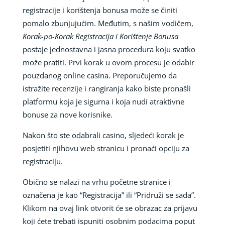
registracije i korištenja bonusa može se činiti
pomalo zbunjujućim. Međutim, s našim vodičem,
Korak-po-Korak Registracija i Korištenje Bonusa
postaje jednostavna i jasna procedura koju svatko
može pratiti. Prvi korak u ovom procesu je odabir
pouzdanog online casina. Preporučujemo da
istražite recenzije i rangiranja kako biste pronašli
platformu koja je sigurna i koja nudi atraktivne
bonuse za nove korisnike.
Nakon što ste odabrali casino, sljedeći korak je
posjetiti njihovu web stranicu i pronaći opciju za
registraciju.
Obično se nalazi na vrhu početne stranice i
označena je kao “Registracija” ili “Pridruži se sada”.
Klikom na ovaj link otvorit će se obrazac za prijavu
koji ćete trebati ispuniti osobnim podacima poput