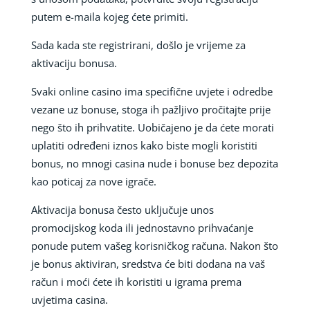
putem e-maila kojeg ćete primiti.
Sada kada ste registrirani, došlo je vrijeme za
aktivaciju bonusa.
Svaki online casino ima specifične uvjete i odredbe
vezane uz bonuse, stoga ih pažljivo pročitajte prije
nego što ih prihvatite. Uobičajeno je da ćete morati
uplatiti određeni iznos kako biste mogli koristiti
bonus, no mnogi casina nude i bonuse bez depozita
kao poticaj za nove igrače.
Aktivacija bonusa često uključuje unos
promocijskog koda ili jednostavno prihvaćanje
ponude putem vašeg korisničkog računa. Nakon što
je bonus aktiviran, sredstva će biti dodana na vaš
račun i moći ćete ih koristiti u igrama prema
uvjetima casina.