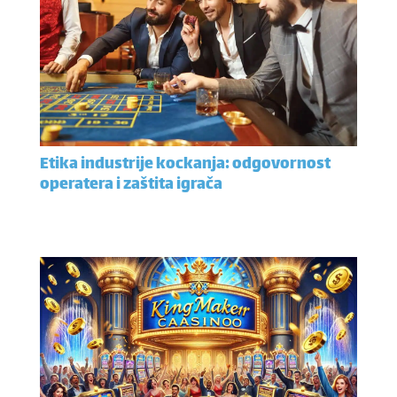
Etika industrije kockanja: odgovornost
operatera i zaštita igrača