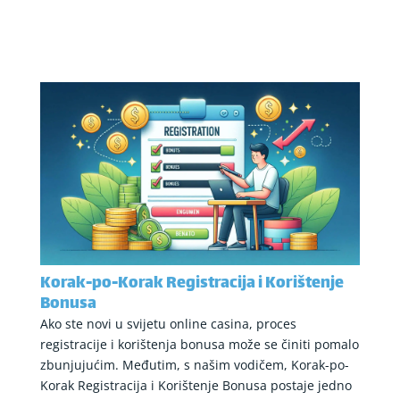
Korak-po-Korak Registracija i Korištenje
Bonusa
Ako ste novi u svijetu online casina, proces
registracije i korištenja bonusa može se činiti pomalo
zbunjujućim. Međutim, s našim vodičem, Korak-po-
Korak Registracija i Korištenje Bonusa postaje jedno