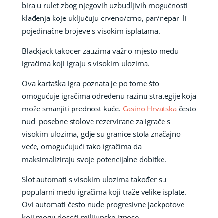
biraju rulet zbog njegovih uzbudljivih mogućnosti
klađenja koje uključuju crveno/crno, par/nepar ili
pojedinačne brojeve s visokim isplatama.
Blackjack također zauzima važno mjesto među
igračima koji igraju s visokim ulozima.
Ova kartaška igra poznata je po tome što
omogućuje igračima određenu razinu strategije koja
može smanjiti prednost kuće.
Casino Hrvatska
često
nudi posebne stolove rezervirane za igrače s
visokim ulozima, gdje su granice stola značajno
veće, omogućujući tako igračima da
maksimaliziraju svoje potencijalne dobitke.
Slot automati s visokim ulozima također su
popularni među igračima koji traže velike isplate.
Ovi automati često nude progresivne jackpotove
koji mogu doseći milijunske iznose.