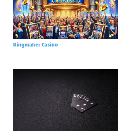
Kingmaker Casino