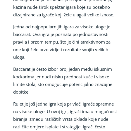
kazina nude širok spektar igara koje su posebno
dizajnirane za igrače koji žele ulagati velike iznose.
Jedna od najpopularnijih igara za visoke uloge je
baccarat. Ova igra je poznata po jednostavnosti
pravila i brzom tempu, što je čini atraktivnom za
one koji žele brzo vidjeti rezultate svojih velikih
uloga.
Baccarat je često izbor broj jedan među iskusnim
kockarima jer nudi nisku prednost kuće i visoke
limite stola, što omogućuje potencijalno značajne
dobitke.
Rulet je još jedna igra koja privlači igrače spremne
na visoke uloge. U ovoj igri, igrači imaju mogućnost
biranja između različitih vrsta oklada koje nude
različite omjere isplate i strategije. Igrači često