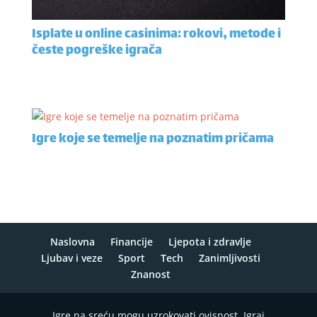
Isplate u online casinima: rokovi, metode i
česte pogreške igrača
Igre koje se temelje na poznatim pričama
Naslovna
Financije
Ljepota i zdravlje
Ljubav i veze
Sport
Tech
Zanimljivosti
Znanost
Igre na sreću mogu uzrokovati ovisnost. Igraj