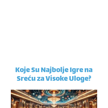
Koje Su Najbolje Igre na
Sreću za Visoke Uloge?