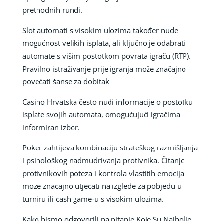
prethodnih rundi.
Slot automati s visokim ulozima također nude
mogućnost velikih isplata, ali ključno je odabrati
automate s višim postotkom povrata igraču (RTP).
Pravilno istraživanje prije igranja može značajno
povećati šanse za dobitak.
Casino Hrvatska često nudi informacije o postotku
isplate svojih automata, omogućujući igračima
informiran izbor.
Poker zahtijeva kombinaciju strateškog razmišljanja
i psihološkog nadmudrivanja protivnika. Čitanje
protivnikovih poteza i kontrola vlastitih emocija
može značajno utjecati na izglede za pobjedu u
turniru ili cash game-u s visokim ulozima.
Kako bismo odgovorili na pitanje Koje Su Najbolje