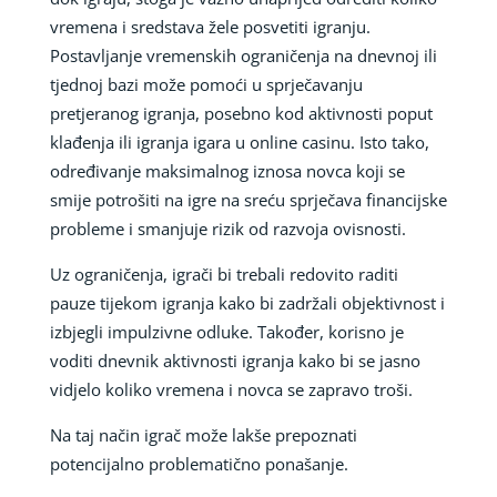
vremena i sredstava žele posvetiti igranju.
Postavljanje vremenskih ograničenja na dnevnoj ili
tjednoj bazi može pomoći u sprječavanju
pretjeranog igranja, posebno kod aktivnosti poput
klađenja ili igranja igara u online casinu. Isto tako,
određivanje maksimalnog iznosa novca koji se
smije potrošiti na igre na sreću sprječava financijske
probleme i smanjuje rizik od razvoja ovisnosti.
Uz ograničenja, igrači bi trebali redovito raditi
pauze tijekom igranja kako bi zadržali objektivnost i
izbjegli impulzivne odluke. Također, korisno je
voditi dnevnik aktivnosti igranja kako bi se jasno
vidjelo koliko vremena i novca se zapravo troši.
Na taj način igrač može lakše prepoznati
potencijalno problematično ponašanje.