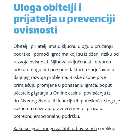
Uloga obitelji i
prijatelja u prevenciji
ovisnosti
Obitelj i prijatelji imaju ključnu ulogu u pružanju
podrške i pomoći igračima koji su izloženi riziku od
razvoja ovisnosti. Njihova uključenost i otvoren
pristup mogu biti presudni faktori u sprječavanju
daljnjeg razvoja problema. Bliske osobe prve
primjećuju promjene u ponašanju igrača, poput
učestalog igranja u Online casinu, povlačenja iz
društvenog života ili financijskih poteškoća, stoga je
važno da reagiraju pravovremeno i pružaju
potrebnu emocionalnu podršku.
Kako se igrači mogu zaštititi od ovisnosti
u velikoj