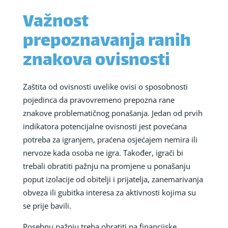
Važnost
prepoznavanja ranih
znakova ovisnosti
Zaštita od ovisnosti uvelike ovisi o sposobnosti
pojedinca da pravovremeno prepozna rane
znakove problematičnog ponašanja. Jedan od prvih
indikatora potencijalne ovisnosti jest povećana
potreba za igranjem, praćena osjećajem nemira ili
nervoze kada osoba ne igra. Također, igrači bi
trebali obratiti pažnju na promjene u ponašanju
poput izolacije od obitelji i prijatelja, zanemarivanja
obveza ili gubitka interesa za aktivnosti kojima su
se prije bavili.
Posebnu pažnju treba obratiti na financijske