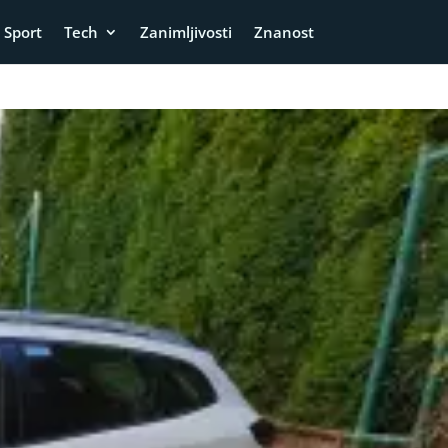
Sport
Tech
Zanimljivosti
Znanost