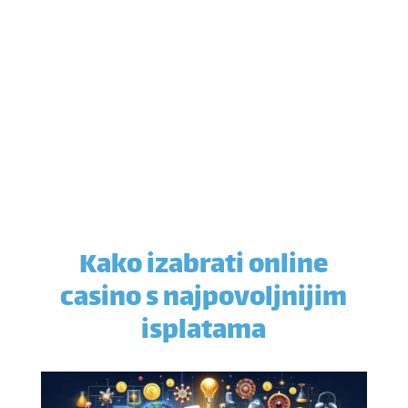
Kako izabrati online
casino s najpovoljnijim
isplatama