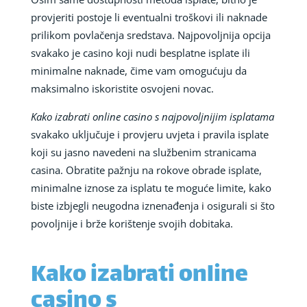
provjeriti postoje li eventualni troškovi ili naknade
prilikom povlačenja sredstava. Najpovoljnija opcija
svakako je casino koji nudi besplatne isplate ili
minimalne naknade, čime vam omogućuju da
maksimalno iskoristite osvojeni novac.
Kako izabrati online casino s najpovoljnijim isplatama
svakako uključuje i provjeru uvjeta i pravila isplate
koji su jasno navedeni na službenim stranicama
casina. Obratite pažnju na rokove obrade isplate,
minimalne iznose za isplatu te moguće limite, kako
biste izbjegli neugodna iznenađenja i osigurali si što
povoljnije i brže korištenje svojih dobitaka.
Kako izabrati online
casino s