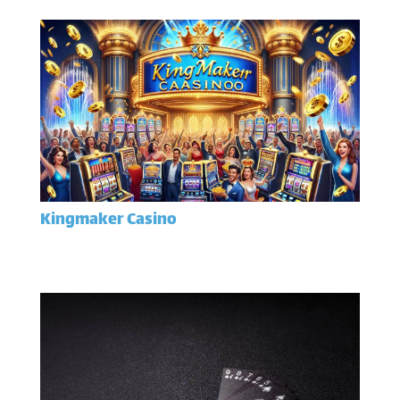
Kingmaker Casino