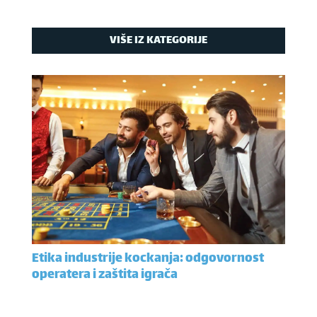
VIŠE IZ KATEGORIJE
Etika industrije kockanja: odgovornost
operatera i zaštita igrača