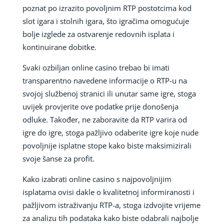
poznat po izrazito povoljnim RTP postotcima kod
slot igara i stolnih igara, što igračima omogućuje
bolje izglede za ostvarenje redovnih isplata i
kontinuirane dobitke.
Svaki ozbiljan online casino trebao bi imati
transparentno navedene informacije o RTP-u na
svojoj službenoj stranici ili unutar same igre, stoga
uvijek provjerite ove podatke prije donošenja
odluke. Također, ne zaboravite da RTP varira od
igre do igre, stoga pažljivo odaberite igre koje nude
povoljnije isplatne stope kako biste maksimizirali
svoje šanse za profit.
Kako izabrati online casino s najpovoljnijim
isplatama ovisi dakle o kvalitetnoj informiranosti i
pažljivom istraživanju RTP-a, stoga izdvojite vrijeme
za analizu tih podataka kako biste odabrali najbolje