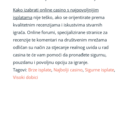
Kako izabrati online casino s najpovoljnijim
isplatama
nije teško, ako se orijentirate prema
kvalitetnim recenzijama i iskustvima stvarnih
igrača. Online forumi, specijalizirane stranice za
recenzije te komentari na društvenim mrežama
odličan su način za stjecanje realnog uvida u rad
casina te će vam pomoći da pronađete sigurnu,
pouzdanu i povoljnu opciju za igranje.
Tagovi:
Brze isplate
,
Najbolji casino
,
Sigurne isplate
,
Visoki dobici