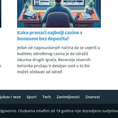
Kako pronaći najbolji casino s
bonusom bez depozita?
i
Jedan od najpouzdanijih načina da se uvjeriš u
kvalitetu određenog casina je da istražiš
d
iskustva drugih igrača. Recenzije stvarnih
o
korisnika pružaju ti detaljan uvid u to što
možeš očekivati od određ
jubav i veze
Sport
Tech
Zanimljivosti
Znanost
 odgovorno. Osobama mlađim od 18 godina nije dozvoljeno sudjelov