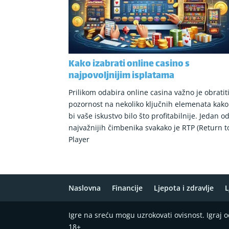
Kako izabrati online casino s
najpovoljnijim isplatama
Prilikom odabira online casina važno je obratit
pozornost na nekoliko ključnih elemenata kako
bi vaše iskustvo bilo što profitabilnije. Jedan o
najvažnijih čimbenika svakako je RTP (Return t
Player
Naslovna
Financije
Ljepota i zdravlje
L
Igre na sreću mogu uzrokovati ovisnost. Igraj
18+