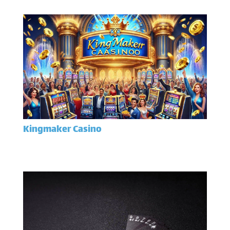
Kingmaker Casino