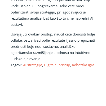
vode uspjehu ili pogreškama. Tako ćete moći
optimizirati svoju strategiju, prilagođavajući je
rezultatima analize, baš kao što to čine napredni AI
sustavi.
Usvajajući ovakav pristup, naučit ćete donositi bolje
odluke, ostvarivati bolje rezultate i jasno prepoznati
prednosti koje nudi sustavno, analitičko i
algoritamsko razmišljanje u odnosu na intuitivno
ljudsko djelovanje.
Tagovi:
AI strategija
,
Digitalni pristup
,
Robotska igra