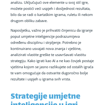
analizu. Uključujući ove elemente u svoj stil igre,
možete postići veći uspjeh i dosljednost rezultata,
bilo da se radi o kartaškim igrama, ruletu ili nekom
drugom obliku zabave.
Naposljetku, važno je prihvatiti činjenicu da igranje
poput umjetne inteligencije podrazumijeva
određenu disciplinu i strpljenje. Potrebno je
kontinuirano usvajati nova znanja i vještine,
analizirati vlastite greške te usavršavati vlastitu
strategiju. Kako igrati kao AI a ne kao čovjek postaje
vještina kojom se jasno razlikujete od ostalih igrača
te vam omogućuje da ostvarite dugoročno bolje
rezultate i uspjeh u igrama svih vrsta.
Strategije umjetne