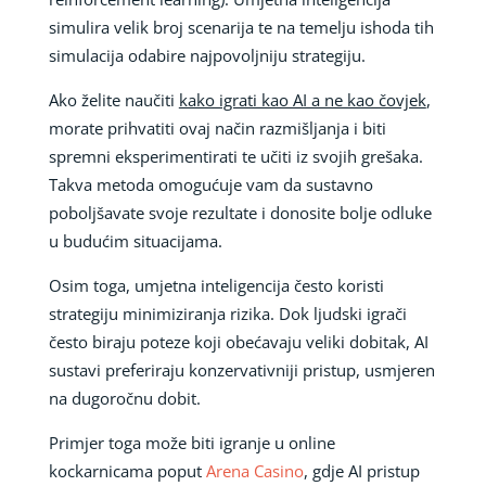
simulira velik broj scenarija te na temelju ishoda tih
simulacija odabire najpovoljniju strategiju.
Ako želite naučiti
kako igrati kao AI a ne kao čovjek
,
morate prihvatiti ovaj način razmišljanja i biti
spremni eksperimentirati te učiti iz svojih grešaka.
Takva metoda omogućuje vam da sustavno
poboljšavate svoje rezultate i donosite bolje odluke
u budućim situacijama.
Osim toga, umjetna inteligencija često koristi
strategiju minimiziranja rizika. Dok ljudski igrači
često biraju poteze koji obećavaju veliki dobitak, AI
sustavi preferiraju konzervativniji pristup, usmjeren
na dugoročnu dobit.
Primjer toga može biti igranje u online
kockarnicama poput
Arena Casino
, gdje AI pristup