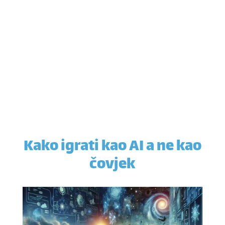
Kako igrati kao AI a ne kao
čovjek