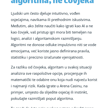
algoritma, ne čovjeka
Ljudski um često djeluje intuitivno, vođen
osjećajima, navikama ili prethodnim iskustvima.
Međutim, ako želite naučiti kako igrati kao AI a ne
kao čovjek, vaš pristup igri mora biti temeljen na
logici, analizi i algoritamskom razmišljanju.
Algoritmi ne donose odluke impulzivno niti se vode
emocijama, već koriste jasno definirana pravila,
statistiku i precizno izračunate vjerojatnosti.
Za razliku od čovjeka, algoritam u svakoj situaciji
analizira sve raspoložive opcije, procjenjuje ih
matematički te odabire onu koja nudi najveću korist
i najmanji rizik. Kada igrate u Arena Casinu, na
primjer, umjesto da slijedite osjećaj ili instinkt,
pokušajte razmišljati poput algoritma.