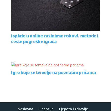
Isplate u online casinima: rokovi, metode i
česte pogreške igrača
Igre koje se temelje na poznatim pričama
Naslovna
Financije
Ljepota i zdravlje