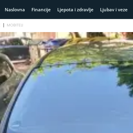
Naslovna
Financije
Ljepota i zdravlje
Ljubav i veze