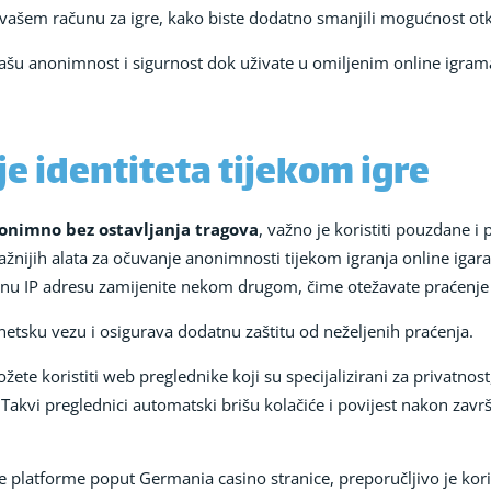
vašem računu za igre, kako biste dodatno smanjili mogućnost otkr
ašu anonimnost i sigurnost dok uživate u omiljenim online igrama
je identiteta tijekom igre
nonimno bez ostavljanja tragova
, važno je koristiti pouzdane i
jvažnijih alata za očuvanje anonimnosti tijekom igranja online igara
u IP adresu zamijenite nekom drugom, čime otežavate praćenje v
rnetsku vezu i osigurava dodatnu zaštitu od neželjenih praćenja.
 koristiti web preglednike koji su specijalizirani za privatnost, 
vi preglednici automatski brišu kolačiće i povijest nakon završ
jete platforme poput Germania casino stranice, preporučljivo je kor