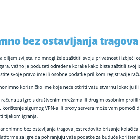
imno bez ostavljanja tragova
 diljem svijeta, no mnogi žele zaštititi svoju privatnost i izbjeći o
a, važno je poduzeti određene korake kako biste zaštitili svoj iden
ristite svoje pravo ime ili osobne podatke prilikom registracije rač
nonimno korisničko ime koje neće otkriti vašu stvarnu lokaciju ili 
h računa za igre s društvenim mrežama ili drugim osobnim profil
tno, korištenje sigurnog VPN-a ili proxy servera može vam pomoći da
ti tijekom igranja.
i anonimno bez ostavljanja tragova
jest redovito brisanje kolačića 
platforme za igre da pohranjuju vaše podatke za buduće korištenje.