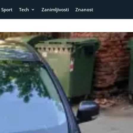
Sport
Tech
Zanimljivosti
Znanost