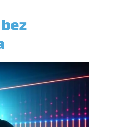
 bez
a