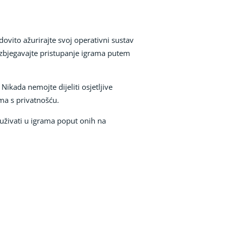
dovito ažurirajte svoj operativni sustav
 izbjegavajte pristupanje igrama putem
Nikada nemojte dijeliti osjetljive
ema s privatnošću.
 uživati u igrama poput onih na