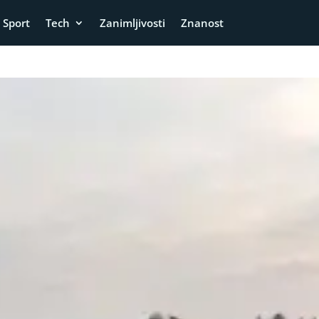
Sport
Tech
Zanimljivosti
Znanost