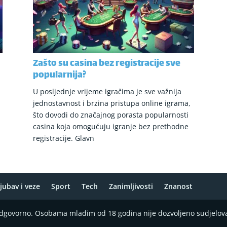
Zašto su casina bez registracije sve
popularnija?
U posljednje vrijeme igračima je sve važnija
jednostavnost i brzina pristupa online igrama,
što dovodi do značajnog porasta popularnosti
casina koja omogućuju igranje bez prethodne
registracije. Glavn
jubav i veze
Sport
Tech
Zanimljivosti
Znanost
 odgovorno. Osobama mlađim od 18 godina nije dozvoljeno sudjelov