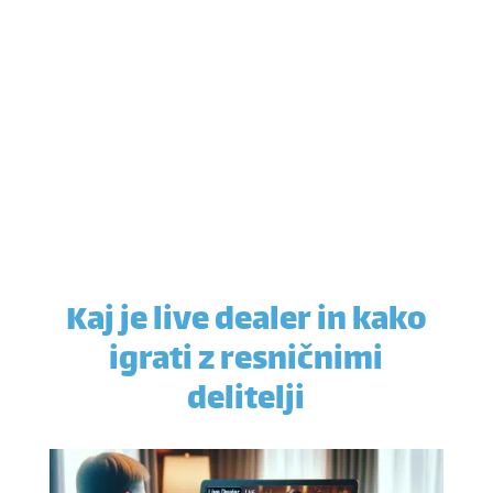
Kaj je live dealer in kako
igrati z resničnimi
delitelji