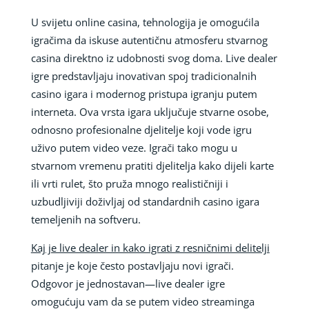
U svijetu online casina, tehnologija je omogućila
igračima da iskuse autentičnu atmosferu stvarnog
casina direktno iz udobnosti svog doma. Live dealer
igre predstavljaju inovativan spoj tradicionalnih
casino igara i modernog pristupa igranju putem
interneta. Ova vrsta igara uključuje stvarne osobe,
odnosno profesionalne djelitelje koji vode igru
uživo putem video veze. Igrači tako mogu u
stvarnom vremenu pratiti djelitelja kako dijeli karte
ili vrti rulet, što pruža mnogo realističniji i
uzbudljiviji doživljaj od standardnih casino igara
temeljenih na softveru.
Kaj je live dealer in kako igrati z resničnimi delitelji
pitanje je koje često postavljaju novi igrači.
Odgovor je jednostavan—live dealer igre
omogućuju vam da se putem video streaminga