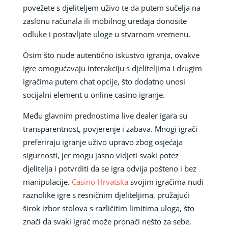
povežete s djeliteljem uživo te da putem sučelja na
zaslonu računala ili mobilnog uređaja donosite
odluke i postavljate uloge u stvarnom vremenu.
Osim što nude autentično iskustvo igranja, ovakve
igre omogućavaju interakciju s djeliteljima i drugim
igračima putem chat opcije, što dodatno unosi
socijalni element u online casino igranje.
Među glavnim prednostima live dealer igara su
transparentnost, povjerenje i zabava. Mnogi igrači
preferiraju igranje uživo upravo zbog osjećaja
sigurnosti, jer mogu jasno vidjeti svaki potez
djelitelja i potvrditi da se igra odvija pošteno i bez
manipulacije.
Casino Hrvatska
svojim igračima nudi
raznolike igre s resničnim djeliteljima, pružajući
širok izbor stolova s različitim limitima uloga, što
znači da svaki igrač može pronaći nešto za sebe.