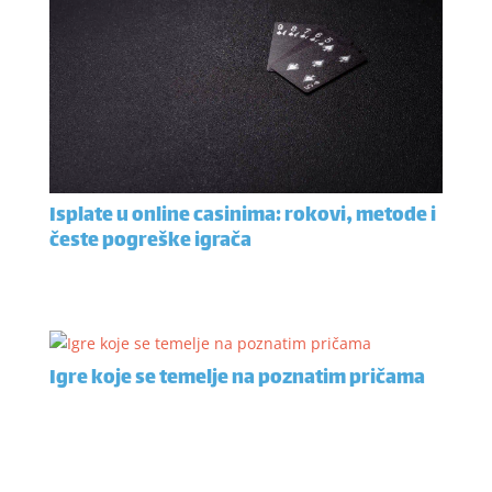
Isplate u online casinima: rokovi, metode i
česte pogreške igrača
Igre koje se temelje na poznatim pričama