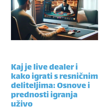
Kaj je live dealer i
kako igrati s resničnim
deliteljima: Osnove i
prednosti igranja
uživo