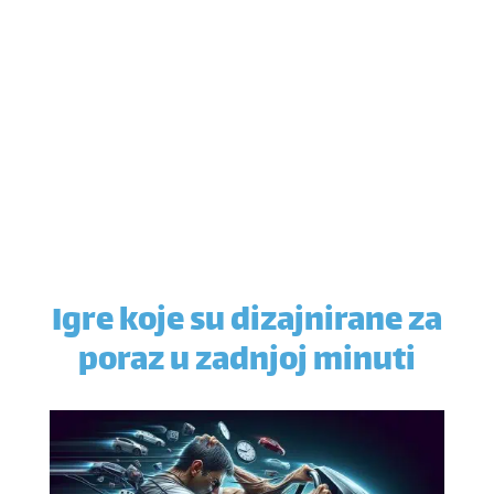
Igre koje su dizajnirane za
poraz u zadnjoj minuti