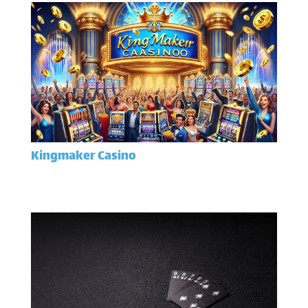
Kingmaker Casino