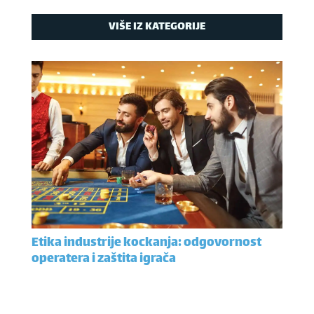
VIŠE IZ KATEGORIJE
Etika industrije kockanja: odgovornost
operatera i zaštita igrača