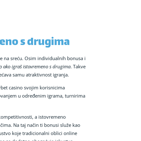
meno s drugima
e na sreću. Osim individualnih bonusa i
o ako igraš istovremeno s drugima
. Takve
ećava samu atraktivnost igranja.
bet casino svojim korisnicima
lovanjem u određenim igrama, turnirima
kompetitivnosti, a istovremeno
ima. Na taj način ti bonusi služe kao
ustvo koje tradicionalni oblici online