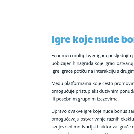
Igre koje nude b
Fenomen multiplayer igara posljednjih j
uobičajenih nagrada koje igrači ostvaru
igre igrače potiču na interakciju s drug
Među platformama koje često promoviraj
omogućuje pristup ekskluzivnim ponuda
ili posebnim grupnim izazovima.
Upravo ovakve igre koje nude bonus sam
omogućavaju ostvarivanje raznih ekskluz
svojevrsni motivacijski faktor za igrače d