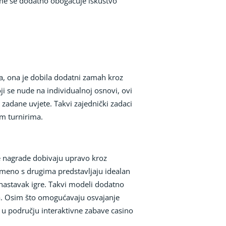
ime se dodatno obogaćuje iskustvo
na, ona je dobila dodatni zamah kroz
oji se nude na individualnoj osnovi, ovi
zadane uvjete. Takvi zajednički zadaci
im turnirima.
e nagrade dobivaju upravo kroz
emeno s drugima predstavljaju idealan
 nastavak igre. Takvi modeli dodatno
na. Osim što omogućavaju osvajanje
k u području interaktivne zabave casino