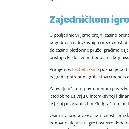
Zajedničkom igr
U posljednje vrijeme brojni casino brend
pogodnosti i atraktivnijih mogućnosti 
da casino platforme pruže igračima osjeć
pristup ekskluzivnim bonusima koji nisu
Primjerice,
Favbet casino
poznat je po t
nagrade potrebno igrati istovremeno s 
Zahvaljujući tom povremenom povezivanju
istodobno uživaju u interaktivnoj i din
osjećaj povezanosti među igračima, poti
Osim što pridonose dinamičnosti i atrakt
ponovno uključe u igre i ostvare dodatn