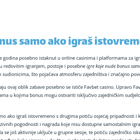
onus samo ako igraš istovre
e godina posebno istaknut u online casinima i platformama za igr
ju redovitim igranjem, postoje i posebne
igre koje nude bonus sam
im sudionicima, što pojačava atmosferu zajedništva i značajno pov
u ovaj oblik zabave posebno se ističe Favbet casino. Upravo Fav
ma u kojima bonus mogu ostvariti isključivo zajedničkim sudje
o ako igraš istovremeno s drugima potiču osjećaj pripadnosti i 
ivnih pogodnosti i nagrada koje nisu dostupne samostalnim igrač
a se još aktivnije uključe u grupne sesije, te potiču zajedničko isk