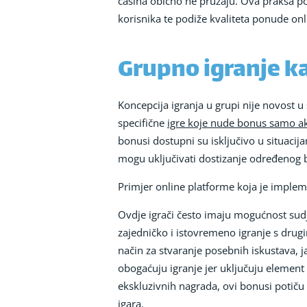
casina obično ne pružaju. Ova praksa p
korisnika te podiže kvaliteta ponude onl
Grupno igranje k
Koncepcija igranja u grupi nije novost u
specifične
igre koje nude bonus samo a
bonusi dostupni su isključivo u situaci
mogu uključivati dostizanje određenog b
Primjer online platforme koja je implem
Ovdje igrači često imaju mogućnost sud
zajedničko i istovremeno igranje s drug
način za stvaranje posebnih iskustava, 
obogaćuju igranje jer uključuju element
ekskluzivnih nagrada, ovi bonusi potiču 
igara.