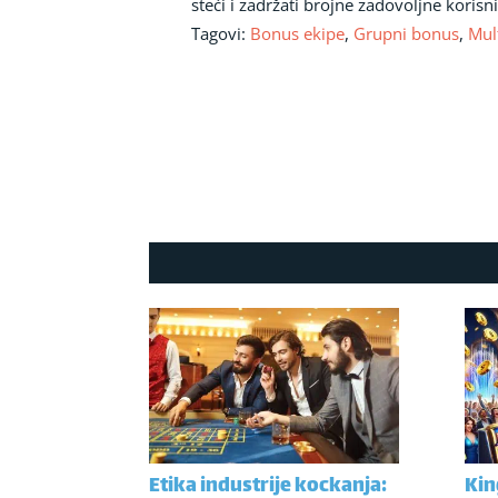
steći i zadržati brojne zadovoljne korisn
Tagovi:
Bonus ekipe
,
Grupni bonus
,
Mul
Etika industrije kockanja:
Kin