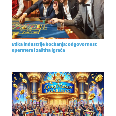
Etika industrije kockanja: odgovornost
operatera i zaštita igrača