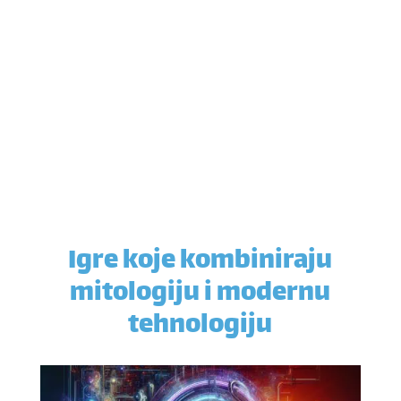
Igre koje kombiniraju
mitologiju i modernu
tehnologiju