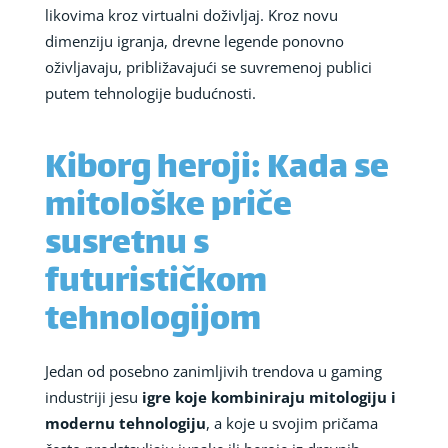
likovima kroz virtualni doživljaj. Kroz novu
dimenziju igranja, drevne legende ponovno
oživljavaju, približavajući se suvremenoj publici
putem tehnologije budućnosti.
Kiborg heroji: Kada se
mitološke priče
susretnu s
futurističkom
tehnologijom
Jedan od posebno zanimljivih trendova u gaming
industriji jesu
igre koje kombiniraju mitologiju i
modernu tehnologiju
, a koje u svojim pričama