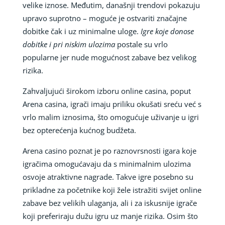
velike iznose. Međutim, današnji trendovi pokazuju
upravo suprotno – moguće je ostvariti značajne
dobitke čak i uz minimalne uloge.
Igre koje donose
dobitke i pri niskim ulozima
postale su vrlo
popularne jer nude mogućnost zabave bez velikog
rizika.
Zahvaljujući širokom izboru online casina, poput
Arena casina, igrači imaju priliku okušati sreću već s
vrlo malim iznosima, što omogućuje uživanje u igri
bez opterećenja kućnog budžeta.
Arena casino poznat je po raznovrsnosti igara koje
igračima omogućavaju da s minimalnim ulozima
osvoje atraktivne nagrade. Takve igre posebno su
prikladne za početnike koji žele istražiti svijet online
zabave bez velikih ulaganja, ali i za iskusnije igrače
koji preferiraju dužu igru uz manje rizika. Osim što