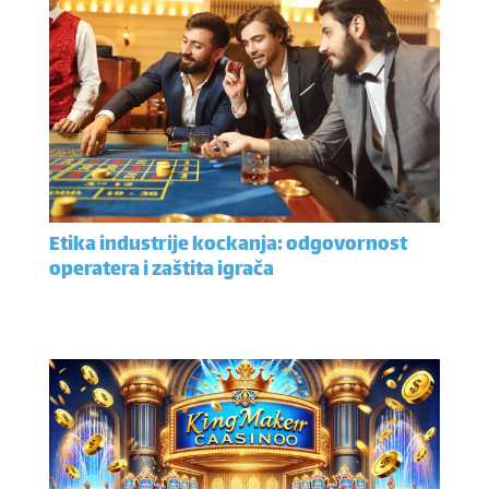
Etika industrije kockanja: odgovornost
operatera i zaštita igrača