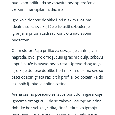
nudi vam priliku da se zabavite bez opterećenja
velikim financijskim izdacima.
Igre koje donose dobitke i pri niskim ulozima
idealne su za sve koji žele iskusiti uzbuđenje
igranja, a pritom zadržati kontrolu nad svojim
budžetom.
Osim što pružaju priliku za osvajanje zanimljivih
nagrada, ove igre omogućuju igračima dulju zabavu
i opuštajuće iskustvo bez stresa. Upravo zbog toga,
igre koje donose dobitke i pri niskim ulozima
sve su
češći odabir igrača različitih profila, od početnika do
iskusnih ljubitelja online casina.
Arena casino posebno se ističe ponudom igara koje
igračima omogućuju da se zabave i osvoje vrijedne
dobitke bez velikog rizika, čineći iskustvo igranja
ugodnijim i pristupačnijim svima. Uz malo sreće,