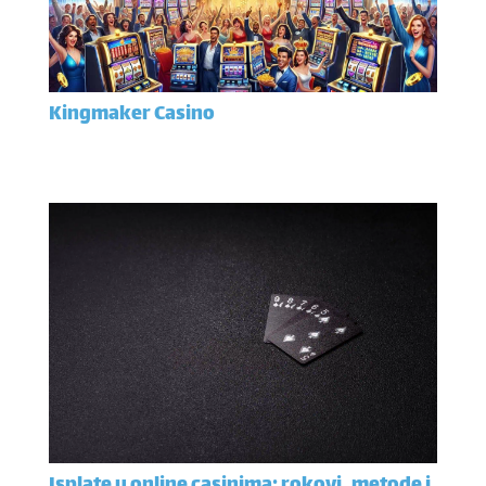
Kingmaker Casino
Isplate u online casinima: rokovi, metode i