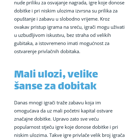
nude priliku za osvajanje nagrada, igre koje donose
dobitke i pri niskim ulozima izvrsna su prilika za
opuštanje i zabavu u slobodno vrijeme. Kroz
ovakav pristup igrama na sreću, igrači mogu uživati
u uzbudljivom iskustvu, bez straha od velikih
gubitaka, a istovremeno imati mogućnost za
ostvarenje privlačnih dobitaka.
Mali ulozi, velike
šanse za dobitak
Danas mnogi igrači traže zabavu koja im
omogućava da uz mali početni kapital ostvare
značajne dobitke. Upravo zato sve veću
popularnost stječu igre koje donose dobitke i pri
niskim ulozima. Takve igre privlače velik broj igrača