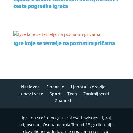
česte pogreške igrača
Igre koje se temelje na poznatim pričama
Naslovna
Financije
Ljepota i zdravlje
Ljubav i veze
Sport
Tech
Zanimljivosti
Znanost
Igre na sreću mogu uzrokovati ovisnost. Igraj
odgovorno. Osobama mlađim od 18 godina nije
dozvoljeno sudjelovanje u igrama na sreću.