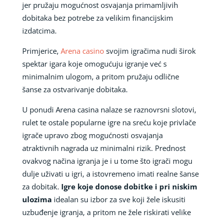
jer pružaju mogućnost osvajanja primamljivih
dobitaka bez potrebe za velikim financijskim
izdatcima.
Primjerice,
Arena casino
svojim igračima nudi širok
spektar igara koje omogućuju igranje već s
minimalnim ulogom, a pritom pružaju odlične
šanse za ostvarivanje dobitaka.
U ponudi Arena casina nalaze se raznovrsni slotovi,
rulet te ostale popularne igre na sreću koje privlače
igrače upravo zbog mogućnosti osvajanja
atraktivnih nagrada uz minimalni rizik. Prednost
ovakvog načina igranja je i u tome što igrači mogu
dulje uživati u igri, a istovremeno imati realne šanse
za dobitak.
Igre koje donose dobitke i pri niskim
ulozima
idealan su izbor za sve koji žele iskusiti
uzbuđenje igranja, a pritom ne žele riskirati velike