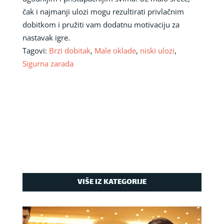
čak i najmanji ulozi mogu rezultirati privlačnim
dobitkom i pružiti vam dodatnu motivaciju za
nastavak igre.
Tagovi:
Brzi dobitak
,
Male oklade
,
niski ulozi
,
Sigurna zarada
VIŠE IZ KATEGORIJE